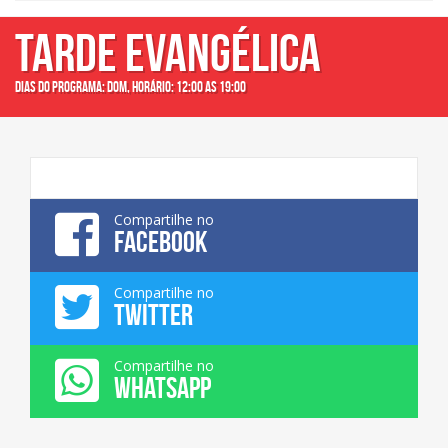
TARDE EVANGÉLICA
Dias do programa: dom, Horário: 12:00 as 19:00
Compartilhe no
FACEBOOK
Compartilhe no
TWITTER
Compartilhe no
WHATSAPP