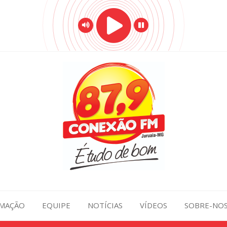
MAÇÃO
EQUIPE
NOTÍCIAS
VÍDEOS
SOBRE-NO