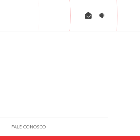
S
FALE CONOSCO