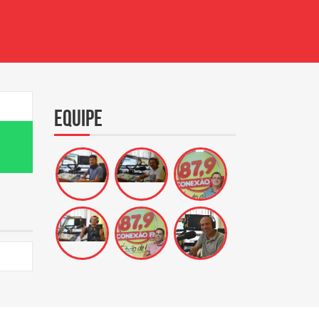
Equipe