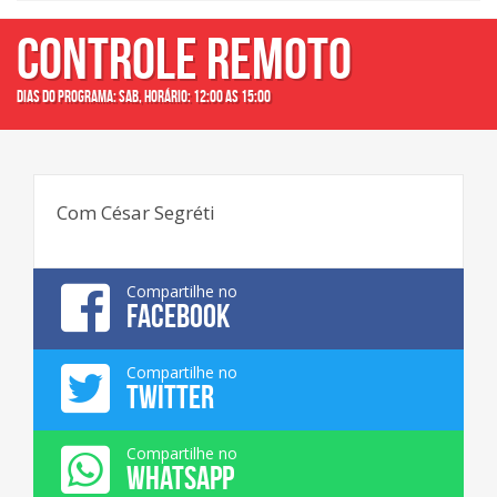
CONTROLE REMOTO
Dias do programa: sab, Horário: 12:00 as 15:00
Com César Segréti
Compartilhe no
FACEBOOK
Compartilhe no
TWITTER
Compartilhe no
WHATSAPP