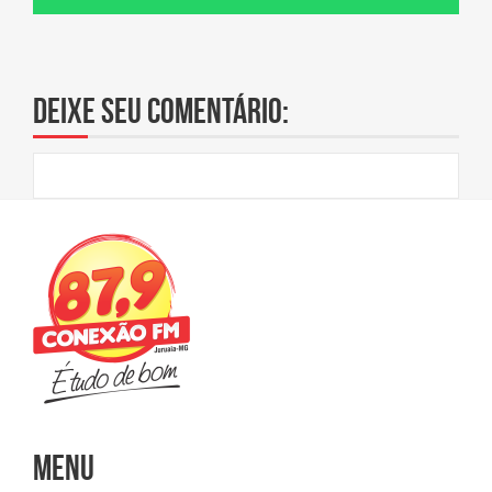
Deixe seu comentário:
Menu