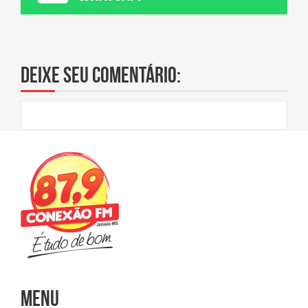
Deixe seu comentário:
Menu