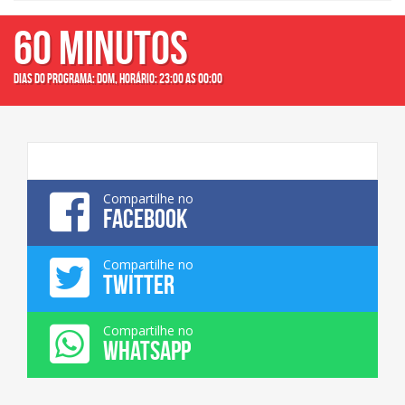
60 MINUTOS
Dias do programa: dom, Horário: 23:00 as 00:00
Compartilhe no
FACEBOOK
Compartilhe no
TWITTER
Compartilhe no
WHATSAPP