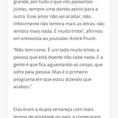
grande, por tudo o que nós passamos
juntas, sempre uma dando apoio para a
outra. Esse amor não vai acabar, não.
Infelizmente não lembra mais as letras, não
lembra mais nada. É muito triste”, afirmou
em entrevista ao youtuber André Piunti.
“Não tem como. É um lado muito triste, a
pessoa que está doente não sabe nada. E a
gente é que fica aguentando as coisas, que
sofre pela pessoa. Mas é o primeiro
programa em que estou dizendo que
acabou.”
Elas eram a dupla sertaneja com mais
tempo de atividade no país, e começaram